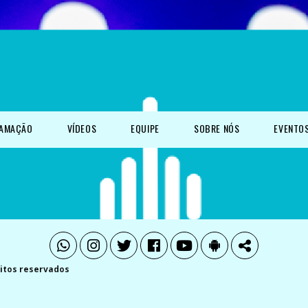
AMAÇÃO
VÍDEOS
EQUIPE
SOBRE NÓS
EVENTO
eitos reservados